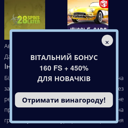
×
Автор – Лада Іщук.
Дата оновлення 06.08.2026
ВІТАЛЬНИЙ БОНУС
Інструкція для реєстрації у Вбет
160 FS + 450%
ДЛЯ НОВАЧКІВ
Більшість слотів у казино Vbet можна
запускати безкоштовно, навіть без
реєстрації, проте такий геймплей не
Отримати винагороду!
приносить реальних виграшів. Для гри на
гроші, участі в турнірах і отримання