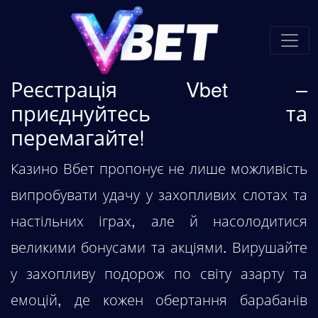
Реєстрація Vbet –
приєднуйтесь та
перемагайте!
Казино Вбет пропонує не лише можливість
випробувати удачу у захопливих слотах та
настільних іграх, але й насолодитися
великими бонусами та акціями. Вирушайте
у захопливу подорож по світу азарту та
емоцій, де кожен обертання барабанів